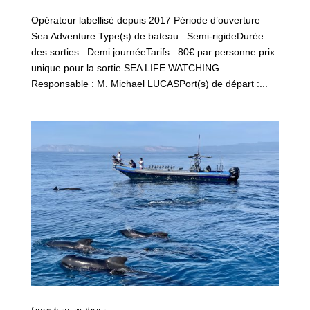
Opérateur labellisé depuis 2017 Période d’ouverture
Sea Adventure Type(s) de bateau : Semi-rigideDurée
des sorties : Demi journéeTarifs : 80€ par personne prix
unique pour la sortie SEA LIFE WATCHING
Responsable : M. Michael LUCASPort(s) de départ :...