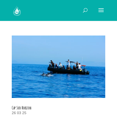
Cap Sud Horizon
26 03 25