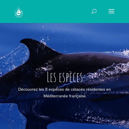
Les espèces
Découvrez les 8 espèces de cétacés résidentes en
Méditerranée française