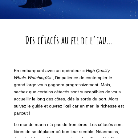
Des cétacés au fil de l’eau…
En embarquant avec un opérateur «
High Quality
Whale-Watching®
« , l’impatience de contempler le
grand large vous gagnera progressivement. Mais,
sachez que certains cétacés sont susceptibles de vous
accueillir le long des côtes, dés la sortie du port. Alors
suivez le guide et ouvrez l’œil car en mer, la richesse est
partout !
Le monde marin n’a pas de frontières. Les cétacés sont
libres de se déplacer où bon leur semble. Néanmoins,