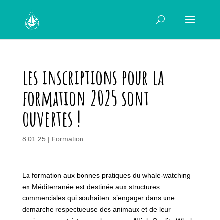
les inscriptions pour la
formation 2025 sont
ouvertes !
8 01 25
|
Formation
La formation aux bonnes pratiques du whale-watching
en Méditerranée est destinée aux structures
commerciales qui souhaitent s’engager dans une
démarche respectueuse des animaux et de leur