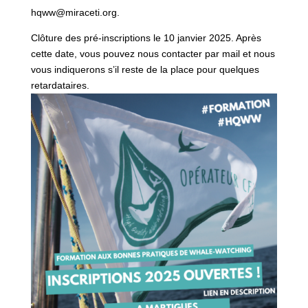
hqww@miraceti.org.
Clôture des pré-inscriptions le 10 janvier 2025. Après
cette date, vous pouvez nous contacter par mail et nous
vous indiquerons s’il reste de la place pour quelques
retardataires.