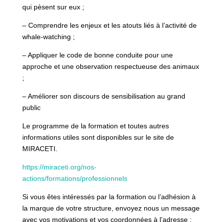
qui pèsent sur eux ;
– Comprendre les enjeux et les atouts liés à l’activité de
whale-watching ;
– Appliquer le code de bonne conduite pour une
approche et une observation respectueuse des animaux
;
– Améliorer son discours de sensibilisation au grand
public
Le programme de la formation et toutes autres
informations utiles sont disponibles sur le site de
MIRACETI.
https://miraceti.org/nos-
actions/formations/professionnels
Si vous êtes intéressés par la formation ou l’adhésion à
la marque de votre structure, envoyez nous un message
avec vos motivations et vos coordonnées à l’adresse :