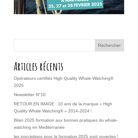
Rechercher
Articles récents
Opérateurs certifiés High Quality Whale-Watching®
2025
Newsletter N°10
RETOUR EN IMAGE : 10 ans de la marque « High
Quality Whale Watching® » 2014-2024 !
Bilan 2025 formation aux bonnes pratiques du whale-
watching en Mediterranée
les inscriptions pour la formation 2025 sont ouvertes !