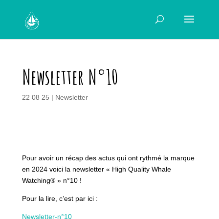
Newsletter N°10
22 08 25
|
Newsletter
Pour avoir un récap des actus qui ont rythmé la marque
en 2024 voici la newsletter « High Quality Whale
Watching® » n°10 !
Pour la lire, c’est par ici :
Newsletter-n°10