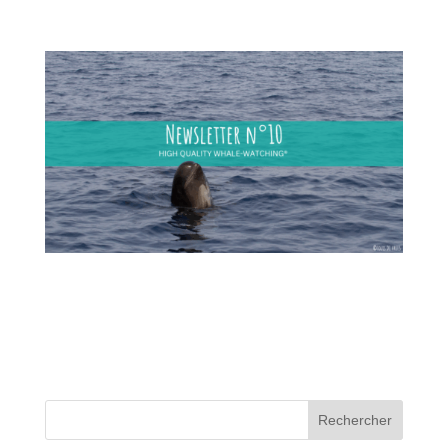
Rechercher