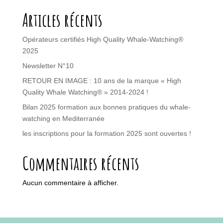
Articles récents
Opérateurs certifiés High Quality Whale-Watching®
2025
Newsletter N°10
RETOUR EN IMAGE : 10 ans de la marque « High
Quality Whale Watching® » 2014-2024 !
Bilan 2025 formation aux bonnes pratiques du whale-
watching en Mediterranée
les inscriptions pour la formation 2025 sont ouvertes !
Commentaires récents
Aucun commentaire à afficher.