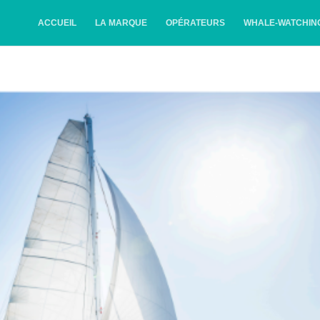
ACCUEIL
LA MARQUE
OPÉRATEURS
WHALE-WATCHIN