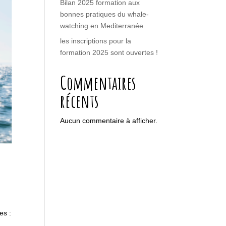
Bilan 2025 formation aux
bonnes pratiques du whale-
watching en Mediterranée
les inscriptions pour la
formation 2025 sont ouvertes !
Commentaires
récents
Aucun commentaire à afficher.
es :