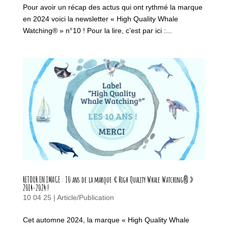
Pour avoir un récap des actus qui ont rythmé la marque
en 2024 voici la newsletter « High Quality Whale
Watching® » n°10 ! Pour la lire, c’est par ici :...
RETOUR EN IMAGE : 10 ans de la marque « High Quality Whale Watching® »
2014-2024 !
10 04 25
|
Article/Publication
Cet automne 2024, la marque « High Quality Whale