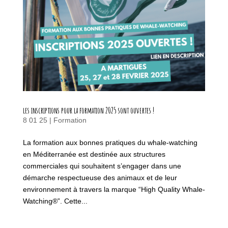
les inscriptions pour la formation 2025 sont ouvertes !
8 01 25
|
Formation
La formation aux bonnes pratiques du whale-watching
en Méditerranée est destinée aux structures
commerciales qui souhaitent s’engager dans une
démarche respectueuse des animaux et de leur
environnement à travers la marque “High Quality Whale-
Watching®”. Cette...