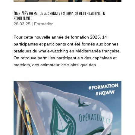
Bilan 2025 formation aux bonnes pratiques du whale-watching en
Mediterranée
26 03 25
|
Formation
Pour cette nouvelle année de formation 2025, 14
participantes et participants ont été formés aux bonnes
pratiques du whale-watching en Méditerranée française.
On retrouve parmi les participant.e.s des capitaines et
matelots, des animateur.ice.s ainsi que des...