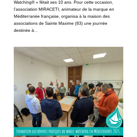
Watching® » fêtait ses 10 ans. Pour cette occasion,
l’association MIRACETI, animateur de la marque en
Méditerranée française, organisa à la maison des
associations de Sainte Maxime (83) une journée
destinée à...