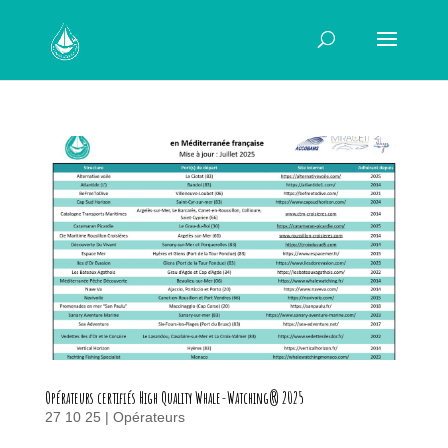
Opérateurs certifiés High Quality Whale-Watching® 2025
27 10 25
|
Opérateurs