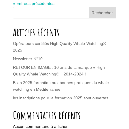
« Entrées précédentes
Rechercher
Articles récents
Opérateurs certifiés High Quality Whale-Watching®
2025
Newsletter N°10
RETOUR EN IMAGE : 10 ans de la marque « High
Quality Whale Watching® » 2014-2024 !
Bilan 2025 formation aux bonnes pratiques du whale-
watching en Mediterranée
les inscriptions pour la formation 2025 sont ouvertes !
Commentaires récents
Aucun commentaire à afficher.