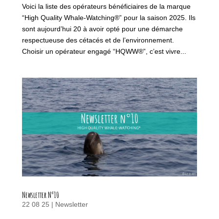
Voici la liste des opérateurs bénéficiaires de la marque
“High Quality Whale-Watching®” pour la saison 2025. Ils
sont aujourd’hui 20 à avoir opté pour une démarche
respectueuse des cétacés et de l’environnement.
Choisir un opérateur engagé “HQWW®”, c’est vivre...
Newsletter N°10
22 08 25
|
Newsletter