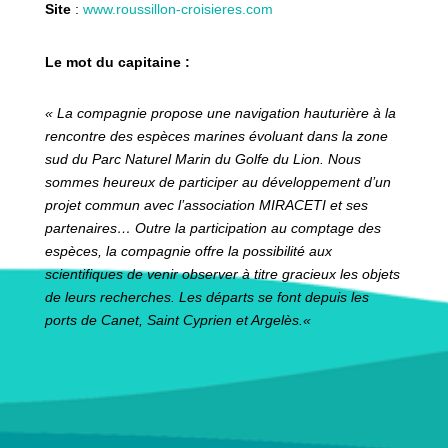
Site
:
www.roussillon-croisieres.com
Le mot du capitaine :
«
La compagnie propose une navigation hauturière à la
rencontre des espèces marines évoluant dans la zone
sud du Parc Naturel Marin du Golfe du Lion. Nous
sommes heureux de participer au développement d’un
projet commun avec l’association MIRACETI et ses
partenaires… Outre la participation au comptage des
espèces, la compagnie offre la possibilité aux
scientifiques de venir observer à titre gracieux les objets
de leurs recherches. Les départs se font depuis les
ports de Canet, Saint Cyprien et Argelès.
«