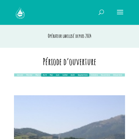
Opérateur labellisé depuis 2014
Période d’ouverture