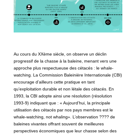
Au cours du XXème siècle, on observe un déclin
progressif de la chasse à la baleine, menant vers une
approche plus respectueuse des cétacés : le whale-
watching. La Commission Baleinière Internationale (CBI)
encourage d’ailleurs cette pratique en tant
qu’exploitation durable et non létale des cétacés. En
1993, la CBI adopte ainsi une résolution (résolution
1993-9) indiquant que : « Aujourd’hui, la principale
utilisation des cétacés par nos pays membres est le
whale-watching, not whaling». L’observation ???? de
baleines vivantes offrant souvent de meilleures
perspectives économiques que leur chasse selon des