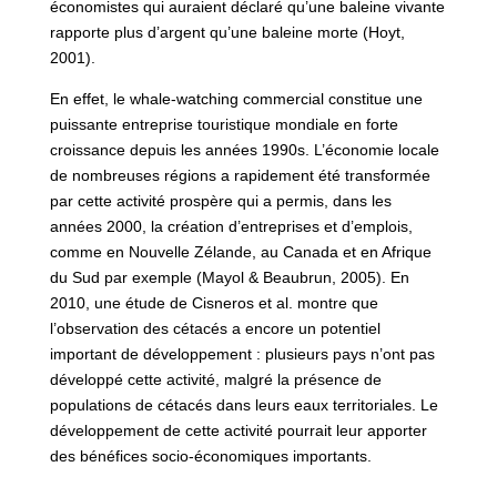
économistes qui auraient déclaré qu’une baleine vivante
rapporte plus d’argent qu’une baleine morte (Hoyt,
2001).
En effet, le whale-watching commercial constitue une
puissante entreprise touristique mondiale en forte
croissance depuis les années 1990s. L’économie locale
de nombreuses régions a rapidement été transformée
par cette activité prospère qui a permis, dans les
années 2000, la création d’entreprises et d’emplois,
comme en Nouvelle Zélande, au Canada et en Afrique
du Sud par exemple (Mayol & Beaubrun, 2005). En
2010, une étude de Cisneros et al. montre que
l’observation des cétacés a encore un potentiel
important de développement : plusieurs pays n’ont pas
développé cette activité, malgré la présence de
populations de cétacés dans leurs eaux territoriales. Le
développement de cette activité pourrait leur apporter
des bénéfices socio-économiques importants.