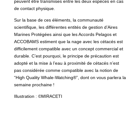
peuvent être transmises entre les deux espèces en cas
de contact physique.
Sur la base de ces éléments, la communauté
scientifique, les différentes entités de gestion d’Aires
Marines Protégées ainsi que les Accords Pelagos et
ACCOBAMS estiment que la nage avec les cétacés est
difficilement compatible avec un concept commercial et
durable. C’est pourquoi, le principe de précaution est
adopté et la mise à l’eau à proximité de cétacés n’est
pas considérée comme compatible avec la notion de
“High Quality Whale-Watching®”, dont on vous parlera la
semaine prochaine !
Illustration : ©MIRACETI