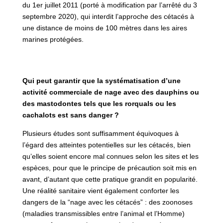
du 1er juillet 2011 (porté à modification par l’arrêté du 3
septembre 2020), qui interdit l’approche des cétacés à
une distance de moins de 100 mètres dans les aires
marines protégées.
Qui peut garantir que la systématisation d’une
activité commerciale de nage avec des dauphins ou
des mastodontes tels que les rorquals ou les
cachalots est sans danger ?
Plusieurs études sont suffisamment équivoques à
l’égard des atteintes potentielles sur les cétacés, bien
qu’elles soient encore mal connues selon les sites et les
espèces, pour que le principe de précaution soit mis en
avant, d’autant que cette pratique grandit en popularité.
Une réalité sanitaire vient également conforter les
dangers de la “nage avec les cétacés” : des zoonoses
(maladies transmissibles entre l’animal et l’Homme)