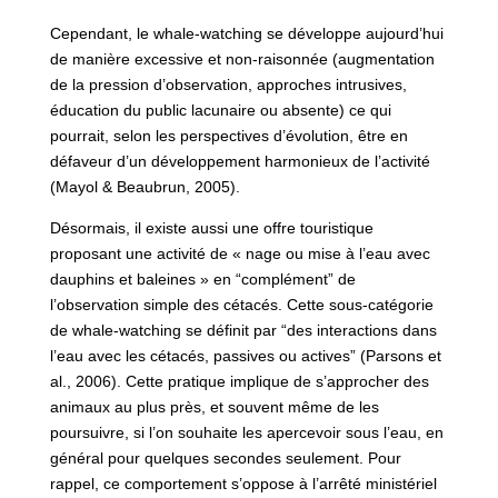
Cependant, le whale-watching se développe aujourd’hui
de manière excessive et non-raisonnée (augmentation
de la pression d’observation, approches intrusives,
éducation du public lacunaire ou absente) ce qui
pourrait, selon les perspectives d’évolution, être en
défaveur d’un développement harmonieux de l’activité
(Mayol & Beaubrun, 2005).
Désormais, il existe aussi une offre touristique
proposant une activité de « nage ou mise à l’eau avec
dauphins et baleines » en “complément” de
l’observation simple des cétacés. Cette sous-catégorie
de whale-watching se définit par “des interactions dans
l’eau avec les cétacés, passives ou actives” (Parsons et
al., 2006). Cette pratique implique de s’approcher des
animaux au plus près, et souvent même de les
poursuivre, si l’on souhaite les apercevoir sous l’eau, en
général pour quelques secondes seulement. Pour
rappel, ce comportement s’oppose à l’arrêté ministériel